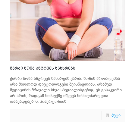
ჭარბი წონა ანგრევს სახსრებს
ჭარბი წონა ანგრევს სახსრებს ჭარბი წონის პრობლემას
არა მხოლოდ დიეტოლოგები შეისწავლიან, არამედ
მედიცინის მრავალი სხვა სპეციალისტებიც. ეს გასაკვირი
არ არის, რადგან სიმსუქნე იწვევს სისხლძარღვთა
დაავადებების, ჰიპერტონიის
მეტი