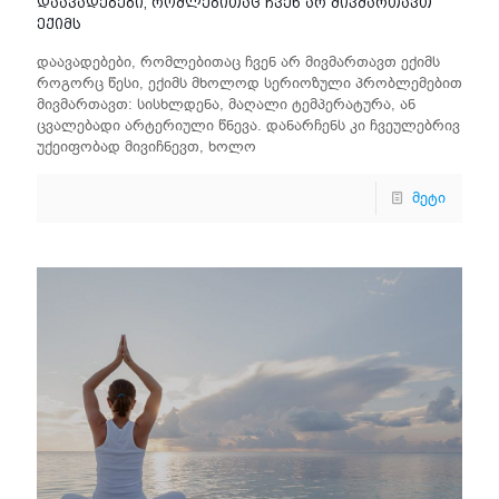
დაავადებები, რომლებითაც ჩვენ არ მივმართავთ
ექიმს
დაავადებები, რომლებითაც ჩვენ არ მივმართავთ ექიმს
როგორც წესი, ექიმს მხოლოდ სერიოზული პრობლემებით
მივმართავთ: სისხლდენა, მაღალი ტემპერატურა, ან
ცვალებადი არტერიული წნევა. დანარჩენს კი ჩვეულებრივ
უქეიფობად მივიჩნევთ, ხოლო
მეტი