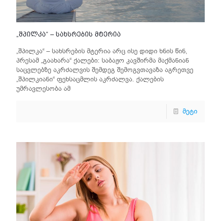
„შპილკა“ – სახსრების მტერია
„შპილკა“ – სახსრების მტერია არც ისე დიდი ხნის წინ,
პრესამ „გაახარა“ ქალები: საბაჟო კავშირმა მაქმანიან
საცვლებზე აკრძალვის შემდეგ შემოგვთავაზა აგრეთვე
„შპილკიანი“ ფეხსაცმლის აკრძალვა. ქალების
უმრავლესობა ამ
მეტი