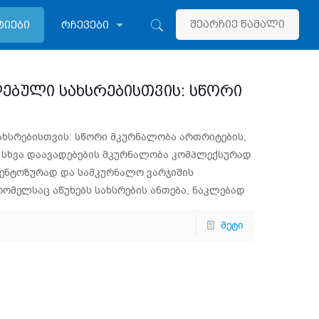
შეარჩიე წამალი
ტიები
რჩევები
დებული სახსრებისთვის: სწორი
ახსრებისთვის: სწორი მკურნალობა ართრიტების,
 სხვა დაავადებების მკურნალობა კომპლექსურად
მენტოზურად და სამკურნალო ვარჯიშის
რომელსაც აწუხებს სახსრების ანთება, ნაკლებად
მეტი