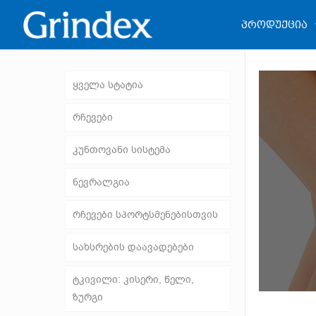
პროდუქცია
ყველა სტატია
რჩევები
კუნთოვანი სისტემა
ნევრალგია
რჩევები სპორტსმენებისთვის
სახსრების დაავადებები
ტკივილი: კისერი, წელი,
ზურგი