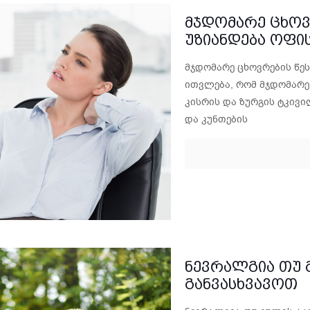
მჯდომარე ცხოვ
უზიანდება ოფის
მჯდომარე ცხოვრების წეს
ითვლება, რომ მჯდომარე 
კისრის და ზურგის ტკივ
და კუნთების
ნევრალგია თუ 
განვასხვავოთ