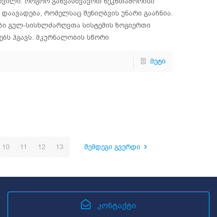
ივილი: როგორ განვასხვავოთ ნეკნთაშორისი
“ დაავადება, რომელსაც შენიღბვის უნარი გააჩნია.
ები გულ-სისხლძარღვთა სისტემის ზოგიერთი
ებს ჰგავს. მკურნალობის სწორი
მეტი
10
11
12
13
შემდეგი გვერდი
კონტაქტი