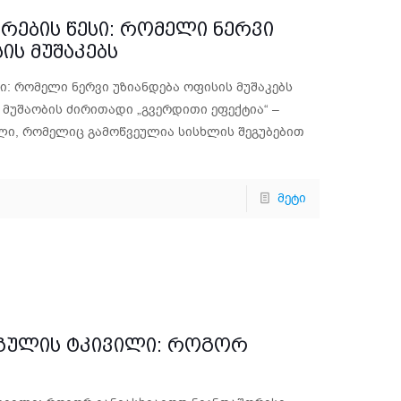
რების წესი: რომელი ნერვი
ის მუშაკებს
ი: რომელი ნერვი უზიანდება ოფისის მუშაკებს
მუშაობის ძირითადი „გვერდითი ეფექტია“ –
ილი, რომელიც გამოწვეულია სისხლის შეგუბებით
მეტი
გულის ტკივილი: როგორ