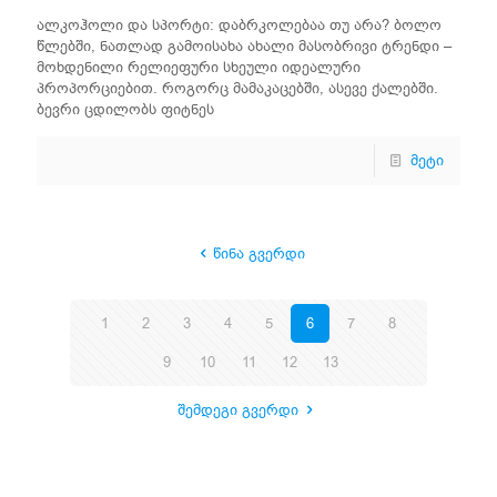
ალკოჰოლი და სპორტი: დაბრკოლებაა თუ არა? ბოლო
წლებში, ნათლად გამოისახა ახალი მასობრივი ტრენდი –
მოხდენილი რელიეფური სხეული იდეალური
პროპორციებით. როგორც მამაკაცებში, ასევე ქალებში.
ბევრი ცდილობს ფიტნეს
მეტი
წინა გვერდი
1
2
3
4
5
6
7
8
9
10
11
12
13
შემდეგი გვერდი