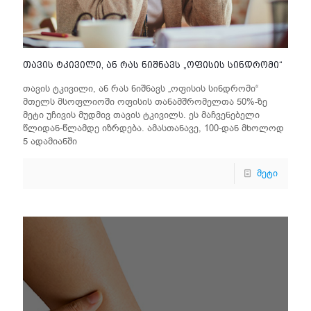
თავის ტკივილი, ან რას ნიშნავს „ოფისის სინდრომი“
თავის ტკივილი, ან რას ნიშნავს „ოფისის სინდრომი“
მთელს მსოფლიოში ოფისის თანამშრომელთა 50%-ზე
მეტი უჩივის მუდმივ თავის ტკივილს. ეს მაჩვენებელი
წლიდან-წლამდე იზრდება. ამასთანავე, 100-დან მხოლოდ
5 ადამიანში
მეტი