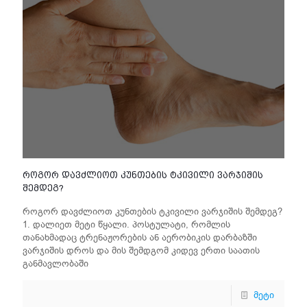
როგორ დავძლიოთ კუნთების ტკივილი ვარჯიშის
შემდეგ?
როგორ დავძლიოთ კუნთების ტკივილი ვარჯიშის შემდეგ?
1. დალიეთ მეტი წყალი. პოსტულატი, რომლის
თანახმადაც ტრენაჟორების ან აერობიკის დარბაზში
ვარჯიშის დროს და მის შემდგომ კიდევ ერთი საათის
განმავლობაში
მეტი