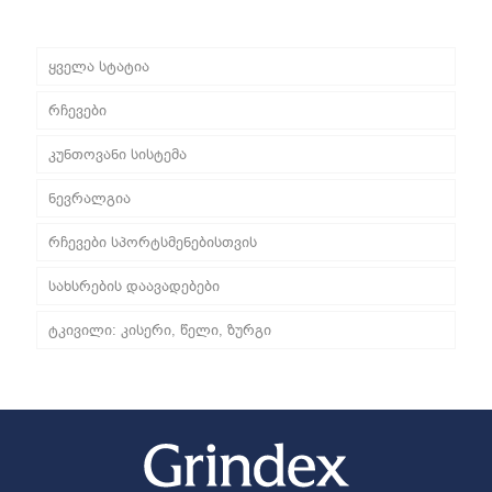
ყველა სტატია
რჩევები
კუნთოვანი სისტემა
ნევრალგია
რჩევები სპორტსმენებისთვის
სახსრების დაავადებები
ტკივილი: კისერი, წელი, ზურგი