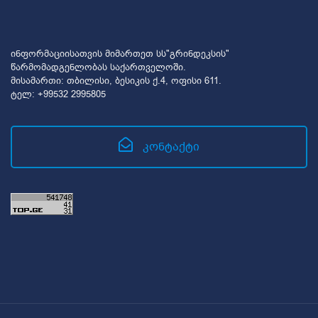
ინფორმაციისათვის მიმართეთ სს"გრინდეკსის"
წარმომადგენლობას საქართველოში.
მისამართი: თბილისი, ბესიკის ქ.4, ოფისი 611.
ტელ: +99532 2995805
კონტაქტი