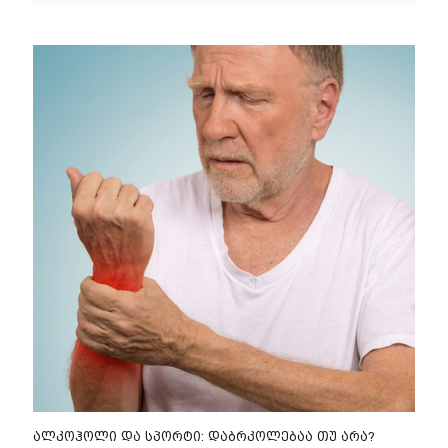
ალკოჰოლი და სპორტი: დაბრკოლებაა თუ არა?