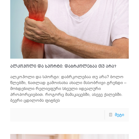
ალკოჰოლი და სპორტი: დაბრკოლებაა თუ არა?
ალკოჰოლი და სპორტი: დაბრკოლებაა თუ არა? ბოლო
წლებში, ნათლად გამოისახა ახალი მასობრივი ტრენდი –
მოხდენილი რელიეფური სხეული იდეალური
პროპორციებით. როგორც მამაკაცებში, ასევე ქალებში.
ბევრი ცდილობს ფიტნეს
მეტი