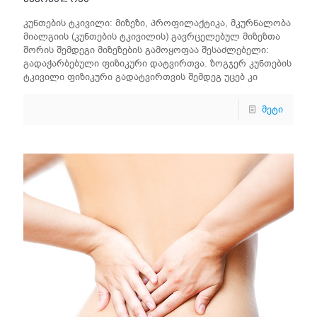
კუნთების ტკივილი: მიზეზი, პროფილაქტიკა, მკურნალობა
მიალგიის (კუნთების ტკივილის) გავრცელებულ მიზეზთა
შორის შემდეგი მიზეზების გამოყოფაა შესაძლებელი:
გადაჭარბებული ფიზიკური დატვირთვა. ზოგჯერ კუნთების
ტკივილი ფიზიკური გადატვირთვის შემდეგ უცებ კი
მეტი