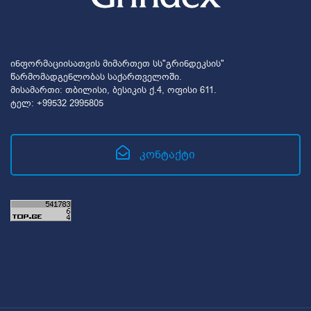
ინფორმაციისათვის მიმართეთ სს"გრინდეკსის"
წარმომადგენლობას საქართველოში.
მისამართი: თბილისი, ბესიკის ქ.4, ოფისი 611.
ტელ: +99532 2995805
კონტაქტი