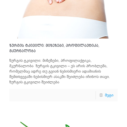
ზურგის ტკივილი: მიზეზები, პროფილაქტიკა,
მკურნალობა
ზურგის ტკივილი: მიზეზები, პროფილაქტიკა,
მკურნალობა ზურგის ტკივილი – ეს არის პრობლემა,
რომელმაც ადრე თუ გვიან ნებისმიერი ადამიანის
შემთხვევაში ნებისმიერ ასაკში შეიძლება იჩინოს თავი.
ზურგის ტკივილი შეიძლება
მეტი