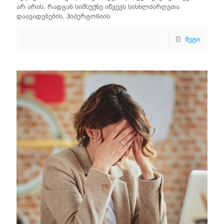
არ არის, რადგან სიმსუქნე იწვევს სისხლძარღვთა
დაავადებების, ჰიპერტონიის
მეტი