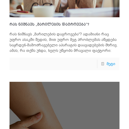
რას ნიშნავს „მარილების დაგროვება“?
რას ნიშნავს „მარილების დაგროვება“? ადამიანი რაც
უფრო ასაკში შედის, მით უფრო მეტ პრობლემას აწყდება
საყრდენ-მამოძრავებელი აპარატის დაავადებების მხრივ.
ამას, რა თქმა უნდა, ხელს უწყობს მრავალი ფაქტორი:
მეტი