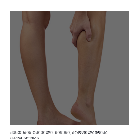
კუნთების ტკივილი: მიზეზი, პროფილაქტიკა,
მკურნალობა