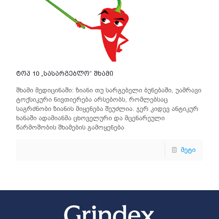
ტოპ 10 „სასარგებლო“ შხამი
შხამი მედიცინაში: ზიანი თუ სარგებელი ბუნებაში, უამრავი
ტოქსიკური ნივთიერება არსებობს, რომლებსაც
საგრძნობი ზიანის მიყენება შეუძლია. ჯერ კიდევ ანტიკურ
ხანაში ადამიანმა ცხოველური და მცენარეული
წარმოშობის შხამების გამოყენება
მეტი