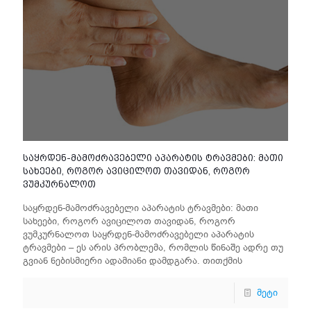
საყრდენ-მამოძრავებელი აპარატის ტრავმები: მათი
სახეები, როგორ ავიცილოთ თავიდან, როგორ
ვუმკურნალოთ
საყრდენ-მამოძრავებელი აპარატის ტრავმები: მათი
სახეები, როგორ ავიცილოთ თავიდან, როგორ
ვუმკურნალოთ საყრდენ-მამოძრავებელი აპარატის
ტრავმები – ეს არის პრობლემა, რომლის წინაშე ადრე თუ
გვიან ნებისმიერი ადამიანი დამდგარა. თითქმის
მეტი