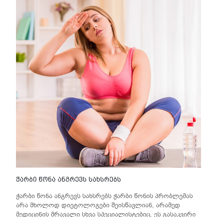
ჭარბი წონა ანგრევს სახსრებს
ჭარბი წონა ანგრევს სახსრებს ჭარბი წონის პრობლემას
არა მხოლოდ დიეტოლოგები შეისწავლიან, არამედ
მედიცინის მრავალი სხვა სპეციალისტებიც. ეს გასაკვირი