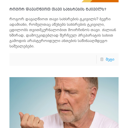
როგორ დავაღწიოთ თავი სახსრების ტკივილს?
როგორ დავაღწიოთ თავი სახსრების ტკივილს? ბევრი
ადამიანი, რომელთაც აწუხებს სახსრების ტკივილი,
ცდილობს თვითმკურნალობით მოირჩინოს თავი. ძალიან
ხშირად, დამოუკიდებლად შერჩეულ პრეპარატის სახით
გამოდის არასტეროიდული ანთების საწინააღმდეგო
საშუალებები.
მეტი