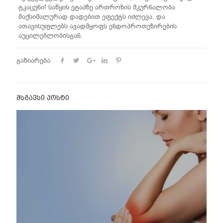
ტკაცუნი! საწყის ეტაპზე ართროზის მკურნალობა
მაქსიმალურად დადებით ეფექტს იძლევა, და
ათავისუფლებს ავადმყოფს ენდოპროთეზირების
აუცილებლობისგან.
გაზიარება
მსგავსი პოსტი