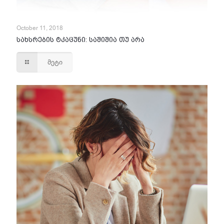
October 11, 2018
სახსრების ტკაცუნი: საშიშია თუ არა
მეტი