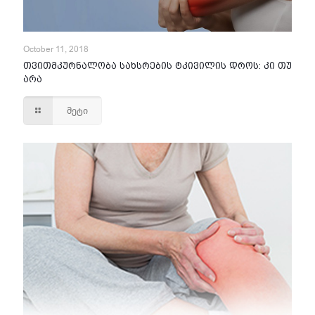
October 11, 2018
თვითმკურნალობა სახსრების ტკივილის დროს: კი თუ
არა
მეტი